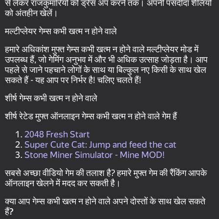
से लेकर राजकुमारियों को ड्रेस अप करने तक। अपनी पसंदीदा शैलियों
को अंतहीन खेलें।
मल्टीप्लेयर गेम्स कभी खत्म न होने वाले
हमारे अधिकांश मुफ्त गेम्स कभी खत्म न होने वाले मल्टीप्लेयर मोड में
उपलब्ध हैं, जो गेमिंग अनुभव में और भी अधिक उत्साह जोड़ता है। आप
पहले से जाने पहचाने लोगों के साथ या बिल्कुल नए किसी के साथ खेल
सकते हैं - यह आप पर निर्भर है! चलिए चलते हैं!
शीर्ष गेम्स कभी खत्म न होने वाले
शीर्ष रेटेड मुफ्त ऑनलाइन गेम्स कभी खत्म न होने वाले गेम हैं
2048 Fresh Start
Super Cute Cat: Jump and feed the cat
Stone Miner Simulator - Mine MOD!
सबसे अच्छा वीडियो गेम की तलाश है? हमारे मुफ्त गेम की रैंकिंग आपके
ऑनलाइन खेलने में मदद कर सकती है।
क्या आप गेम्स कभी खत्म न होने वाले अपने दोस्तों के साथ खेल सकते
हैं?