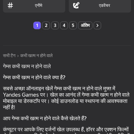
एनीमे
एडवेंचर
1
2
3
4
5
अंतिम
सभी टैग
कभी खत्म न होने वाले
गेम्स कभी खत्म न होने वाले
गेम्स कभी खत्म न होने वाले क्या है?
सबसे अच्छा ऑनलाइन खेलें गेम्स कभी खत्म न होने वाले मुफ्त में
Yandes Games पर। खेल का आनंद लें गेम्स कभी खत्म न होने वाले
मोबाइल या डेस्कटॉप पर। कोई डाउनलोड या स्थापना की आवश्यकता
नहीं है!
आप गेम्स कभी खत्म न होने वाले कैसे खेलते हैं?
कंप्यूटर पर आपके लिए दर्जनों खेल उपलब्ध हैं, हॉरर और एक्शन फिल्मों