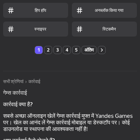
हिप हॉप
अनब्लॉक किया गया
स्नाइपर
स्टिकमैन
1
2
3
4
5
अंतिम
सभी श्रेणियां
कार्रवाई
गेम्स कार्रवाई
कार्रवाई क्या है?
सबसे अच्छा ऑनलाइन खेलें गेम्स कार्रवाई मुफ्त में Yandes Games
पर। खेल का आनंद लें गेम्स कार्रवाई मोबाइल या डेस्कटॉप पर। कोई
डाउनलोड या स्थापना की आवश्यकता नहीं है!