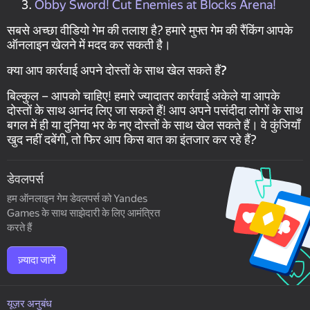
Obby Sword! Cut Enemies at Blocks Arena!
सबसे अच्छा वीडियो गेम की तलाश है? हमारे मुफ्त गेम की रैंकिंग आपके
ऑनलाइन खेलने में मदद कर सकती है।
क्या आप कार्रवाई अपने दोस्तों के साथ खेल सकते हैं?
बिल्कुल – आपको चाहिए! हमारे ज्यादातर कार्रवाई अकेले या आपके
दोस्तों के साथ आनंद लिए जा सकते हैं! आप अपने पसंदीदा लोगों के साथ
बगल में ही या दुनिया भर के नए दोस्तों के साथ खेल सकते हैं। वे कुंजियाँ
खुद नहीं दबेंगी, तो फिर आप किस बात का इंतजार कर रहे हैं?
डेवलपर्स
हम ऑनलाइन गेम डेवलपर्स को Yandes
Games के साथ साझेदारी के लिए आमंत्रित
करते हैं
ज़्यादा जानें
यूज़र अनुबंध