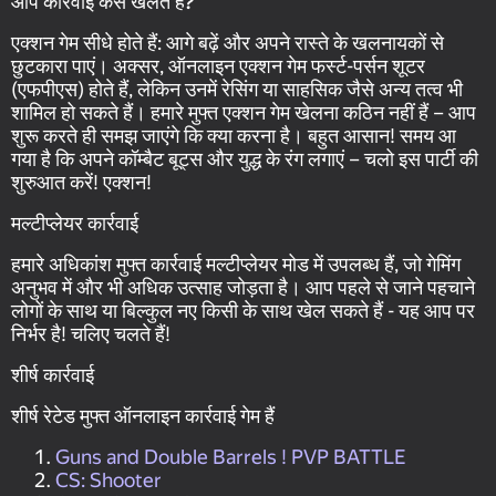
आप कार्रवाई कैसे खेलते हैं?
एक्शन गेम सीधे होते हैं: आगे बढ़ें और अपने रास्ते के खलनायकों से
छुटकारा पाएं। अक्सर, ऑनलाइन एक्शन गेम फर्स्ट-पर्सन शूटर
(एफपीएस) होते हैं, लेकिन उनमें रेसिंग या साहसिक जैसे अन्य तत्व भी
शामिल हो सकते हैं। हमारे मुफ्त एक्शन गेम खेलना कठिन नहीं हैं – आप
शुरू करते ही समझ जाएंगे कि क्या करना है। बहुत आसान! समय आ
गया है कि अपने कॉम्बैट बूट्स और युद्ध के रंग लगाएं – चलो इस पार्टी की
शुरुआत करें! एक्शन!
मल्टीप्लेयर कार्रवाई
हमारे अधिकांश मुफ्त कार्रवाई मल्टीप्लेयर मोड में उपलब्ध हैं, जो गेमिंग
अनुभव में और भी अधिक उत्साह जोड़ता है। आप पहले से जाने पहचाने
लोगों के साथ या बिल्कुल नए किसी के साथ खेल सकते हैं - यह आप पर
निर्भर है! चलिए चलते हैं!
शीर्ष कार्रवाई
शीर्ष रेटेड मुफ्त ऑनलाइन कार्रवाई गेम हैं
Guns and Double Barrels ! PVP BATTLE
CS: Shooter