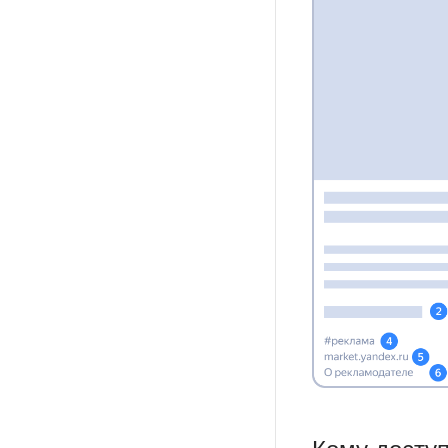
Кому досту