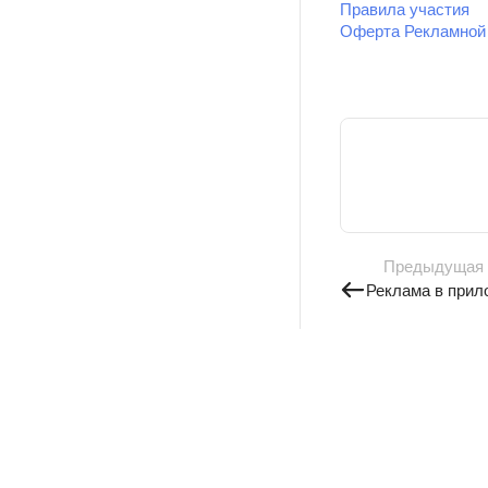
Правила участия
Оферта Рекламной 
Предыдущая
Реклама в прил