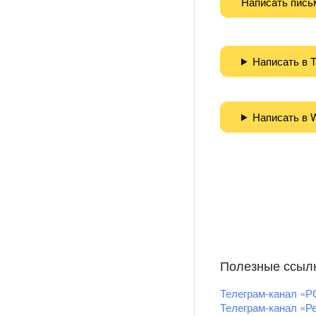
Написать пись
Написать в 
Написать в 
Полезные ссыл
Телеграм-канал «Р
Телеграм-канал «Р