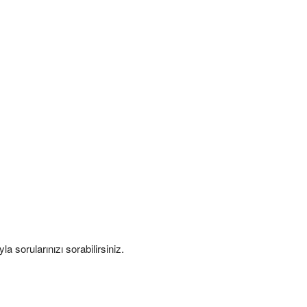
 sorularınızı sorabilirsiniz.