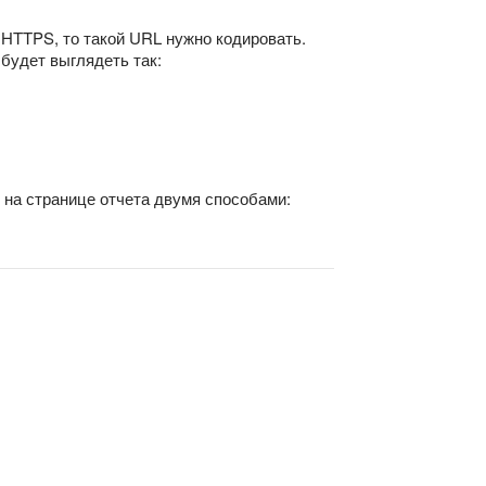
 HTTPS, то такой URL нужно кодировать.
будет выглядеть так:
 на странице отчета двумя способами: