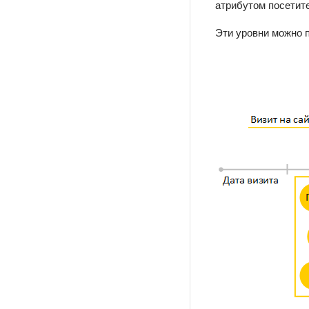
атрибутом посетите
Эти уровни можно 