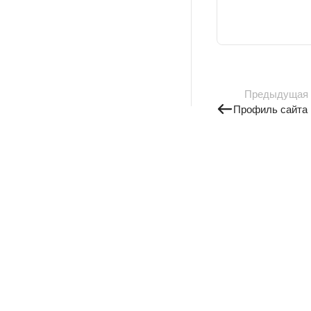
Предыдущая
Профиль сайта