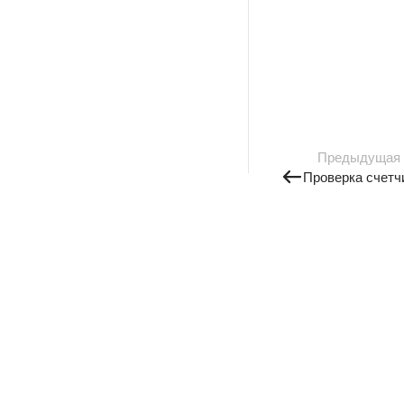
Предыдущая
Проверка счетч