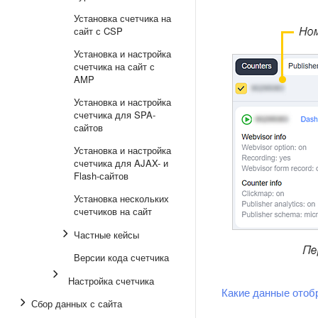
Установка счетчика на
сайт с CSP
Установка и настройка
счетчика на сайт с
AMP
Установка и настройка
счетчика для SPA-
сайтов
Установка и настройка
счетчика для AJAX- и
Flash-сайтов
Установка нескольких
счетчиков на сайт
Частные кейсы
Версии кода счетчика
Настройка счетчика
Какие данные отоб
Сбор данных с сайта