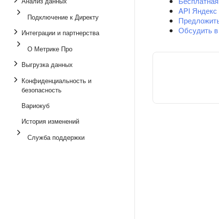
Бесплатная
Анализ данных
API Яндекс
Подключение к Директу
Предложит
Обсудить в
Интеграции и партнерства
О Метрике Про
Выгрузка данных
Конфиденциальность и
безопасность
Вариокуб
История изменений
Служба поддержки