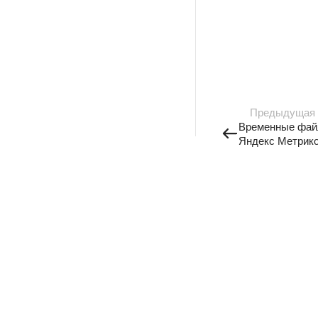
Предыдущая
Временные файл
Яндекс Метрик