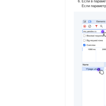
Если в парам
Если параметр