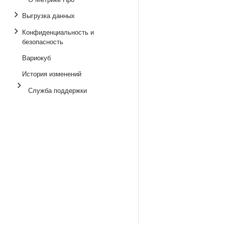
Выгрузка данных
Конфиденциальность и
безопасность
Вариокуб
История изменений
Служба поддержки