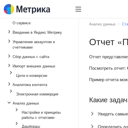
О сервисе
Анализ данных
Ста
Введение в Яндекс Метрику
Отчет «
Управление аккаунтом и
счетчиками
Отчет представляе
Сбор данных с сайта
Импорт внешних данных
Посмотреть отчет:
Цели и конверсии
Пример отчета мож
Аналитика контента
Электронная коммерция
Какие задач
Анализ данных
Настройки и принципы
Увидеть самые
работы с отчетами
Дашборды
Определить до