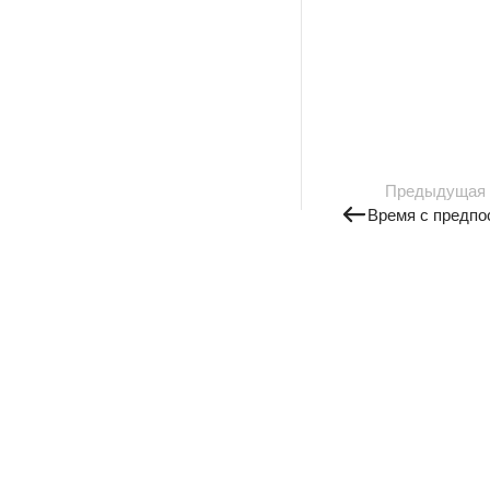
Предыдущая
Время с предпо