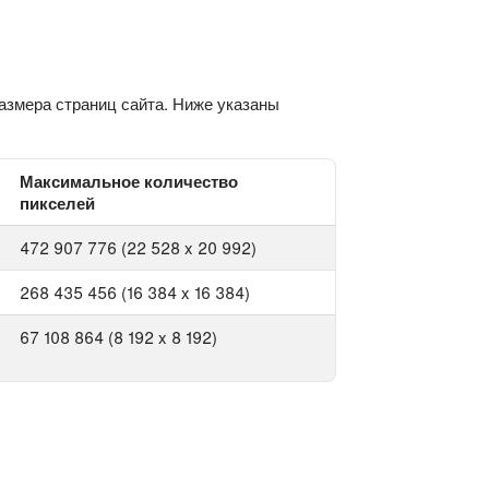
азмера страниц сайта. Ниже указаны
Максимальное количество
пикселей
472 907 776 (22 528 x 20 992)
268 435 456 (16 384 x 16 384)
67 108 864 (8 192 x 8 192)