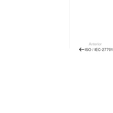
Anterior
ISO / IEC-27701