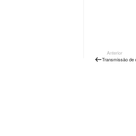
Anterior
Transmissão de