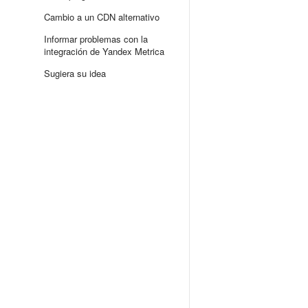
Cambio a un CDN alternativo
Informar problemas con la
integración de Yandex Metrica
Sugiera su idea