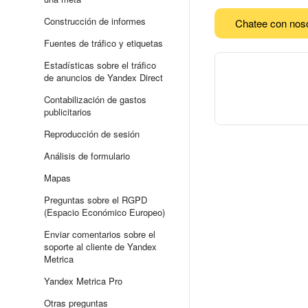
Construcción de informes
Chatee con nos
Fuentes de tráfico y etiquetas
Estadísticas sobre el tráfico
de anuncios de Yandex Direct
Contabilización de gastos
publicitarios
Reproducción de sesión
Análisis de formulario
Mapas
Preguntas sobre el RGPD
(Espacio Económico Europeo)
Enviar comentarios sobre el
soporte al cliente de Yandex
Metrica
Yandex Metrica Pro
Otras preguntas