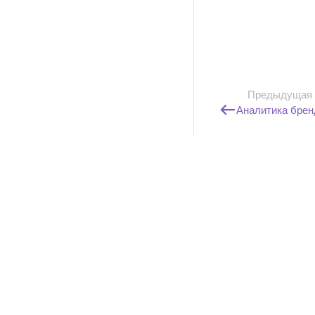
Предыдущая
Аналитика брен