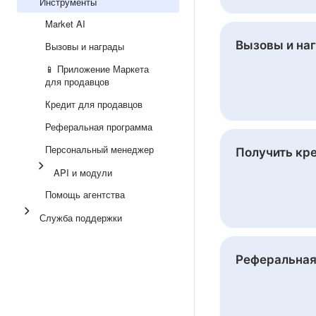
Инструменты
Market AI
Вызовы и на
Вызовы и награды
📱 Приложение Маркета
для продавцов
Кредит для продавцов
Реферальная программа
Персональный менеджер
Получить кр
API и модули
Помощь агентства
Служба поддержки
Реферальная