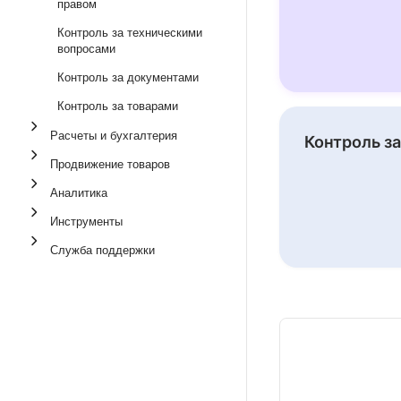
правом
Контроль за техническими
вопросами
Контроль за документами
Контроль за товарами
Расчеты и бухгалтерия
Контроль з
Продвижение товаров
Аналитика
Инструменты
Служба поддержки