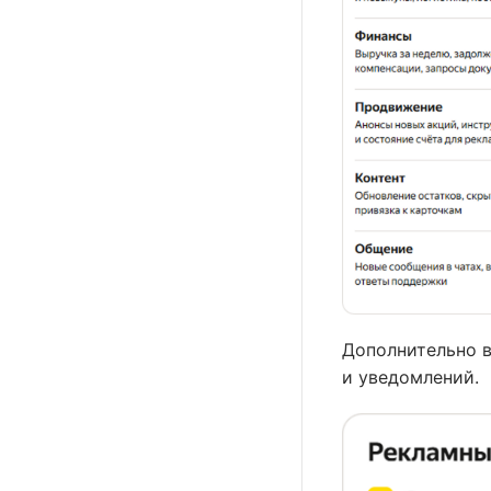
Дополнительно в
и уведомлений.