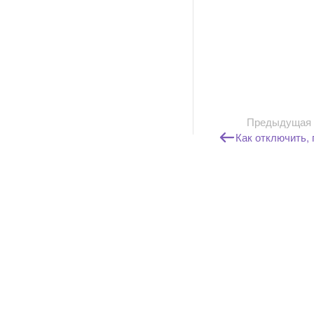
Предыдущая
Как отключить, 