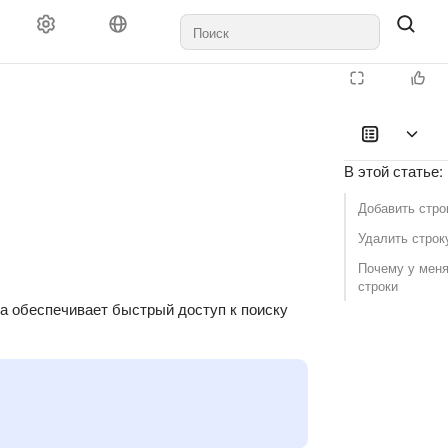
В этой статье
:
Добавить стро
Удалить строк
Почему у меня
строки
а обеспечивает быстрый доступ к поиску