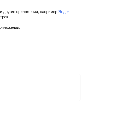
 и другие приложения, например
Яндекс
трок.
риложений.