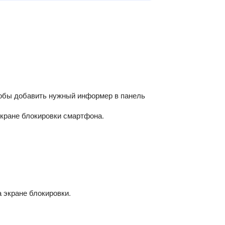
тобы добавить нужный информер в панель
экране блокировки смартфона.
 экране блокировки.