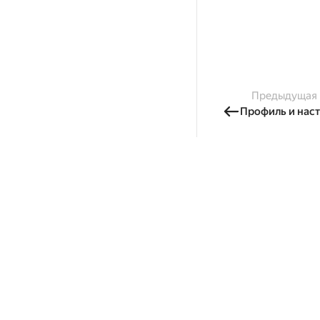
Предыдущая
Профиль и нас