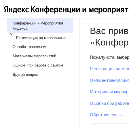
Конференции и мероприятия
Вас прив
Яндекса
Регистрация на мероприятие
«Конфер
Онлайн-трансляция
Материалы мероприятий
Пожалуйста, выбер
Ошибки при работе с сайтом
Регистрация на ме
Другой вопрос
Онлайн-трансляци
Материалы меропр
Ошибки при работе
Обратная связь