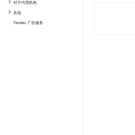
对于代理机构
其他
Yandex 广告服务