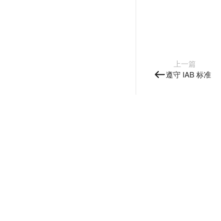
上一篇
遵守 IAB 标准