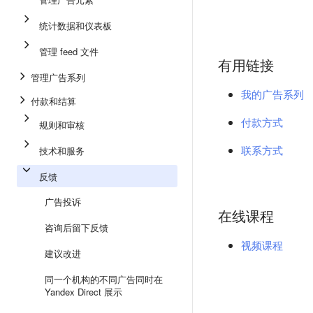
统计数据和仪表板
管理 feed 文件
有用链接
管理广告系列
我的广告系列
付款和结算
付款方式
规则和审核
联系方式
技术和服务
反馈
广告投诉
在线课程
咨询后留下反馈
视频课程
建议改进
同一个机构的不同广告同时在
Yandex Direct 展示