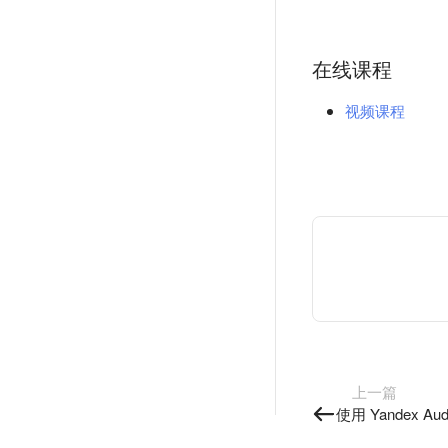
在线课程
视频课程
上一篇
使用 Yandex Au