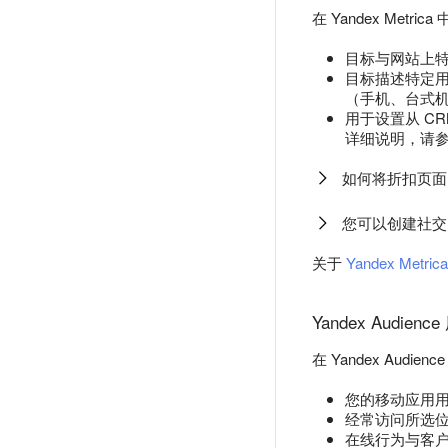
在 Yandex Metrica
目标与网站上
目标描述特定用
（手机、台式
用于设置从 C
详细说明，请参阅 
如何将折扣页面
您可以创建社交
关于
Yandex Metrica
Yandex Audien
在 Yandex Au
您的移动应用
经常访问所选
在线行为与客