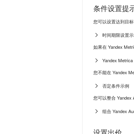
条件设置提
您可以设置达到目标
时间期限设置示
如果在 Yandex
Yandex Metr
您不能在 Yandex
否定条件示例
您可以整合 Yandex
组合 Yandex A
设置出价