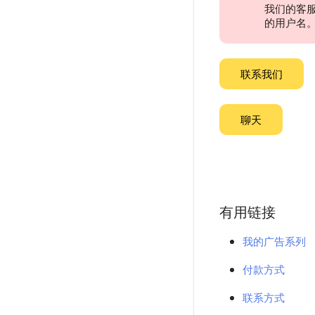
我们的客
的用户名
联系我们
聊天
有用链接
我的广告系列
付款方式
联系方式