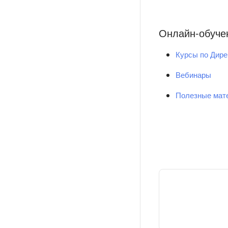
Онлайн-обуче
Курсы по Дире
Вебинары
Полезные мат