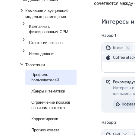
сочетаются между 
Кампании с аукционной
моделью размещения
Кампании с
фиксированным CPM
Стратегии показов
Исследования
Таргетинги
Профиль
пользователей
Жанры и тематики
Ограничение показов
по типам контента
Корректировки
Прогноз охвата