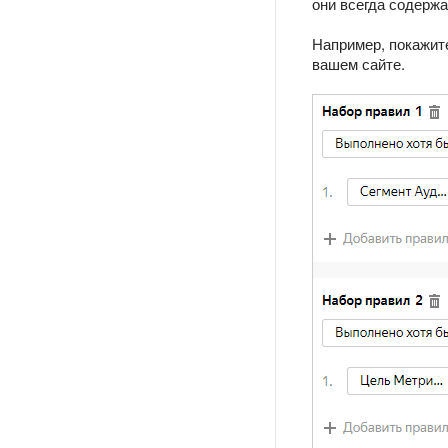
они всегда содерж
Например, покажит
вашем сайте.