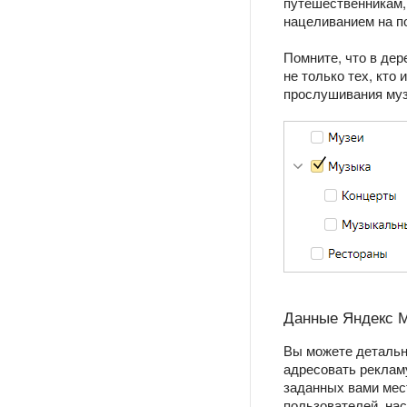
путешественникам, 
нацеливанием на п
Помните, что в де
не только тех, кто
прослушивания муз
Данные Яндекс М
Вы можете детальн
адресовать реклам
заданных вами мес
пользователей, нас