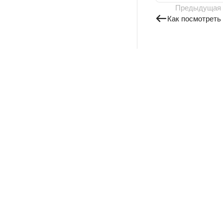
Предыдущая
Как посмотреть