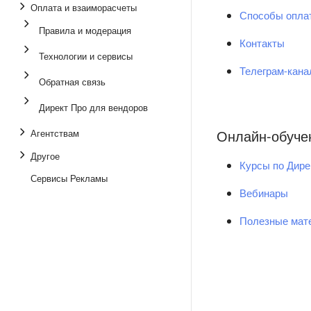
Оплата и взаиморасчеты
Способы опла
Правила и модерация
Контакты
Технологии и сервисы
Телеграм-кан
Обратная связь
Директ Про для вендоров
Онлайн-обуче
Агентствам
Другое
Курсы по Дире
Сервисы Рекламы
Вебинары
Полезные мат