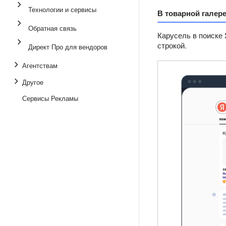
Технологии и сервисы
В товарной галер
Обратная связь
Карусель в поиске 
строкой.
Директ Про для вендоров
Агентствам
Другое
Сервисы Рекламы