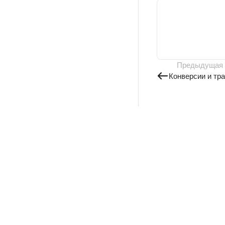
Предыдущая
Конверсии и тр