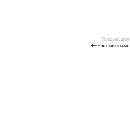
Предыдущая
Настройки комп