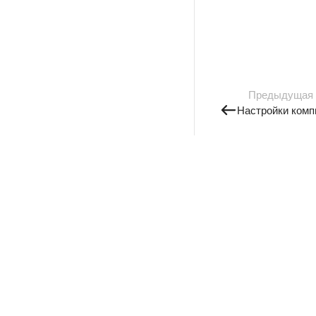
Предыдущая
Настройки комп