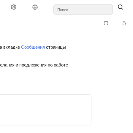
на вкладке
Сообщения
страницы
желания и предложения по работе