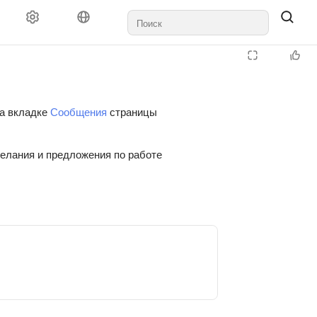
на вкладке
Сообщения
страницы
желания и предложения по работе