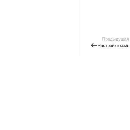
Предыдущая
Настройки комп