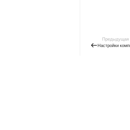
Предыдущая
Настройки комп