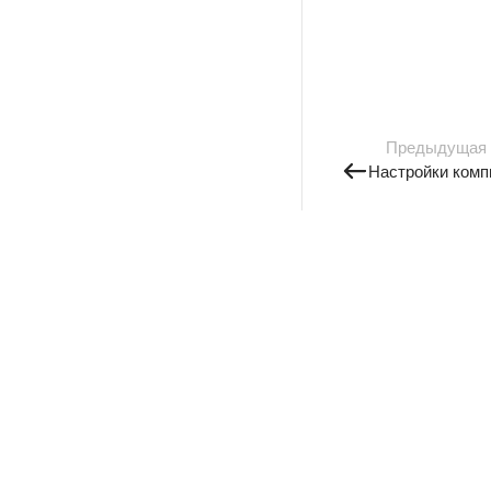
Предыдущая
Настройки комп