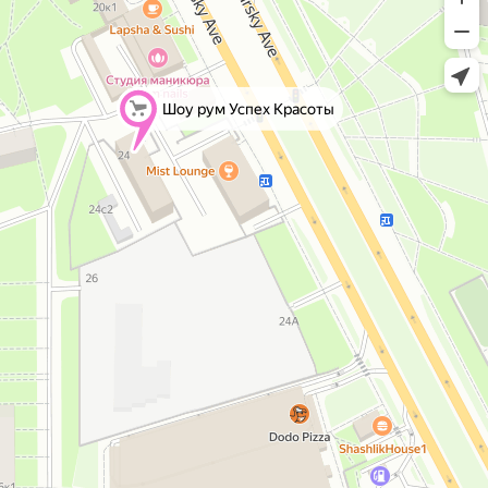
Шоу рум Успех Красоты