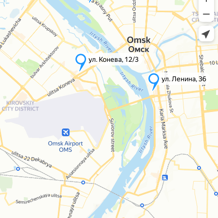
ул. Конева, 12/3
ул. Ленина, 36