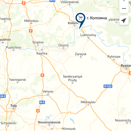
г. Коломна