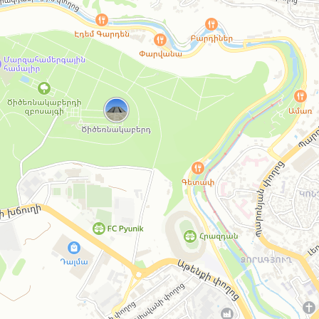
Բացել Yandex Maps-ում