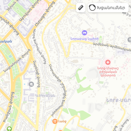
Խցանումներ