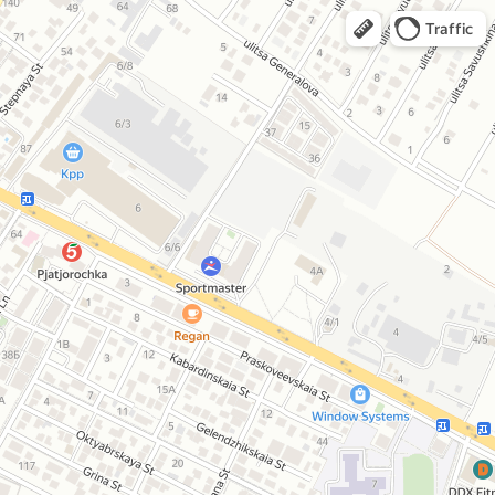
Traffic