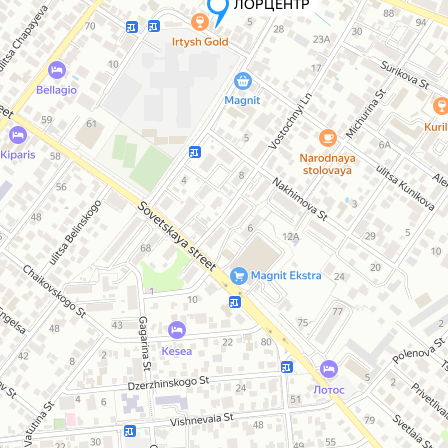
ЛОРЦЕНТР