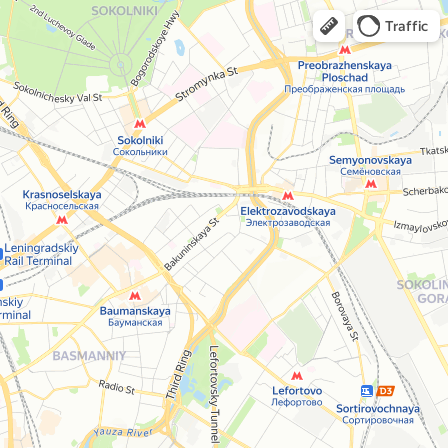
Traffic