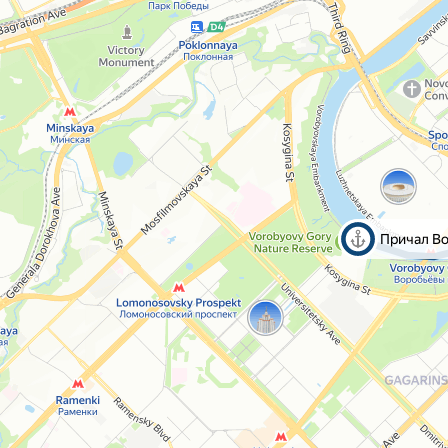
Причал В