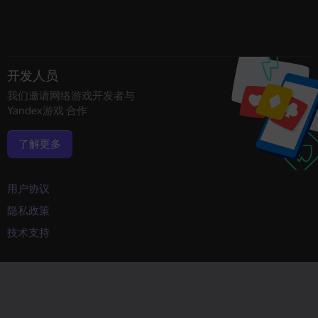
开发人员
我们邀请网络游戏开发者与
Yandex游戏 合作
了解更多
用户协议
隐私政策
技术支持