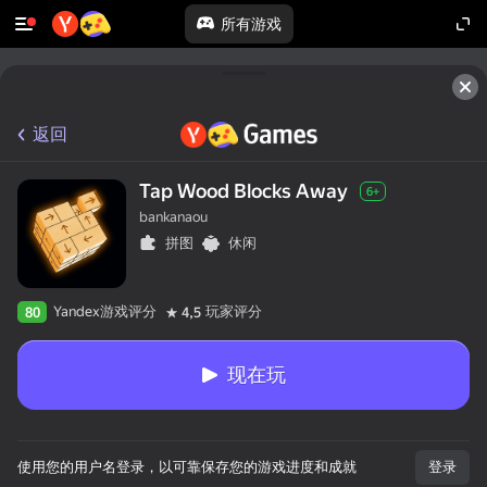
所有游戏
返回
Tap Wood Blocks Away
6+
bankanaou
拼图
休闲
Yandex游戏评分
玩家评分
80
4,5
现在玩
使用您的用户名登录，以可靠保存您的游戏进度和成就
登录