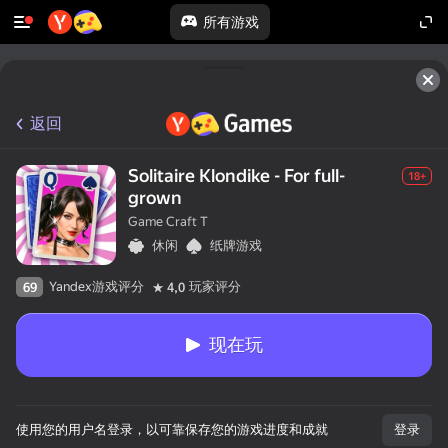
所有游戏
返回
Solitaire Klondike - For full-
18+
grown
Game Craft T
休闲
纸牌游戏
Yandex游戏评分
玩家评分
69
4,0
现在玩
使用您的用户名登录，以可靠保存您的游戏进度和成就
登录