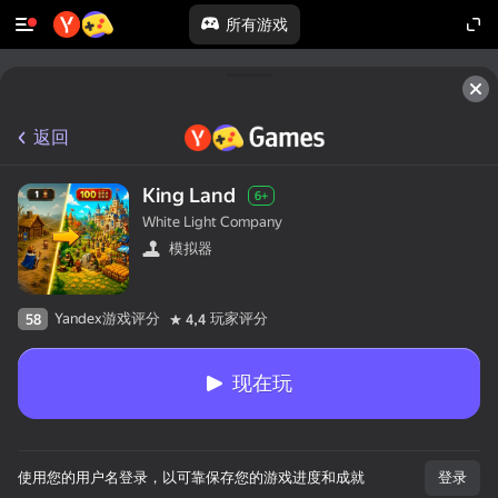
所有游戏
返回
King Land
6+
White Light Company
模拟器
Yandex游戏评分
玩家评分
58
4,4
现在玩
使用您的用户名登录，以可靠保存您的游戏进度和成就
登录