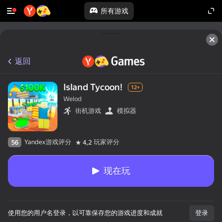
所有游戏
返回
Island Tycoon!
12+
Welod
街机游戏
模拟器
Yandex游戏评分
玩家评分
56
4,2
现在玩
使用您的用户名登录，以可靠保存您的游戏进度和成就
登录