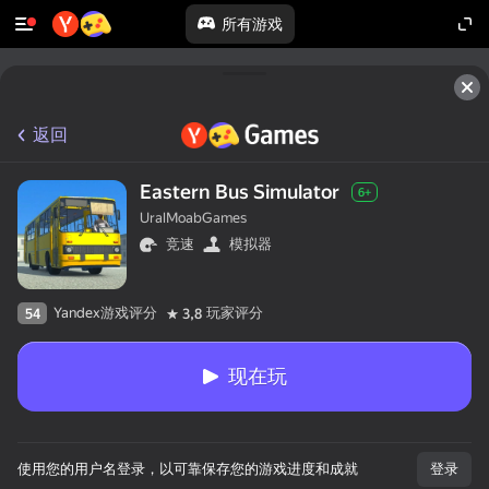
所有游戏
返回
Eastern Bus Simulator
6+
UralMoabGames
竞速
模拟器
Yandex游戏评分
玩家评分
54
3,8
现在玩
使用您的用户名登录，以可靠保存您的游戏进度和成就
登录