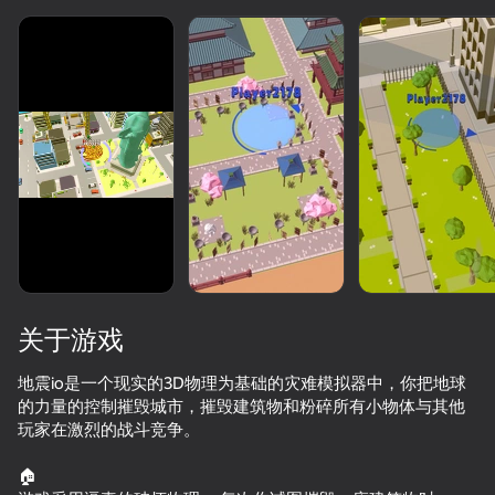
加载中
关于游戏
地震io是一个现实的3D物理为基础的灾难模拟器中，你把地球
的力量的控制摧毁城市，摧毁建筑物和粉碎所有小物体与其他
玩家在激烈的战斗竞争。
🏠