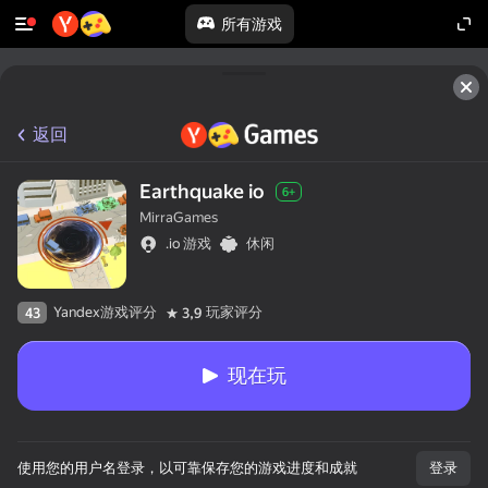
所有游戏
返回
Earthquake io
6+
MirraGames
.io 游戏
休闲
Yandex游戏评分
玩家评分
43
3,9
现在玩
使用您的用户名登录，以可靠保存您的游戏进度和成就
登录