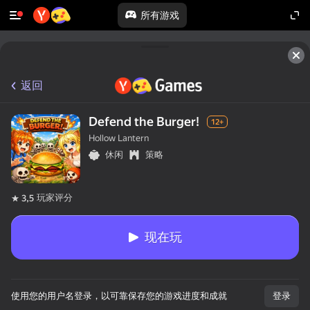
所有游戏
返回
Defend the Burger!
12+
Hollow Lantern
休闲
策略
玩家评分
3,5
现在玩
使用您的用户名登录，以可靠保存您的游戏进度和成就
登录