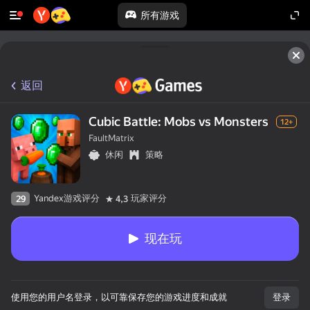
所有游戏
返回
Cubic Battle: Mobs vs Monsters
12+
FaultMatrix
休闲
策略
Yandex游戏评分
玩家评分
29
4,3
现在玩
使用您的用户名登录，以可靠保存您的游戏进度和成就
登录