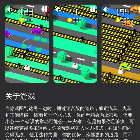
加载中
关于游戏
当你试图到达另一边时，通过迷宫般的道路，躲避汽车、火车
和其他障碍。 随着每一个水龙头，你的母鸡会向上移动，但要
小心-一个错误的举动可能会带来灾难！ 但是如果你足够快，可
以连续穿越多条道路，你的母鸡将进入火力模式，在短时间内
变得无敌。 使用这种力量，你的优势，跨越更多的道路，而不