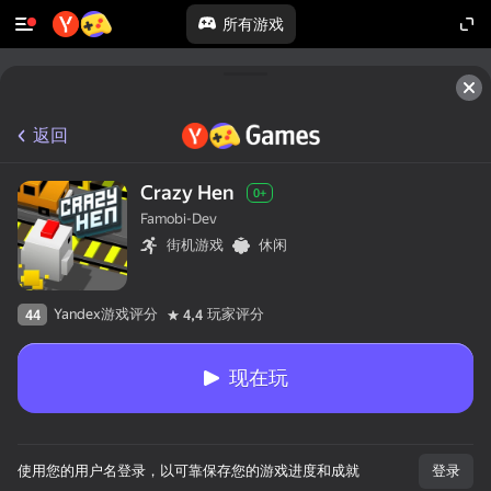
所有游戏
返回
Crazy Hen
0+
Famobi-Dev
街机游戏
休闲
Yandex游戏评分
玩家评分
44
4,4
现在玩
使用您的用户名登录，以可靠保存您的游戏进度和成就
登录