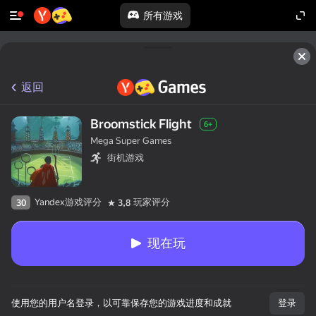
所有游戏
返回
Broomstick Flight
6+
Mega Super Games
街机游戏
Yandex游戏评分
玩家评分
30
3,8
现在玩
使用您的用户名登录，以可靠保存您的游戏进度和成就
登录